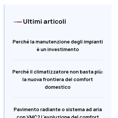
Ultimi articoli
Perché la manutenzione degli impianti
è un investimento
Perché il climatizzatore non basta più:
la nuova frontiera del comfort
domestico
Pavimento radiante o sistema ad aria
con VMC? L'evoluzione del comfort