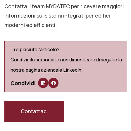
Contatta il team MYDATEC per ricevere maggiori
informazioni sui sistemi integrati per edifici
moderni ed efficienti.
Ti è piaciuto l'articolo?
Condividilo sui social e non dimenticare di seguire la
nostra
pagina aziendale LinkedIn
!
Condividi
Contattaci