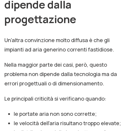
dipende dalla
progettazione
Un'altra convinzione molto diffusa è che gli
impianti ad aria generino correnti fastidiose.
Nella maggior parte dei casi, però, questo
problema non dipende dalla tecnologia ma da
errori progettuali o di dimensionamento.
Le principali criticità si verificano quando:
le portate aria non sono corrette;
le velocità dell'aria risultano troppo elevate;