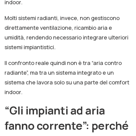
indoor.
Molti sistemi radianti, invece, non gestiscono
direttamente ventilazione, ricambio aria e
umidità, rendendo necessario integrare ulteriori
sistemi impiantistici.
Il confronto reale quindi non è tra “aria contro
radiante”, ma tra un sistema integrato e un
sistema che lavora solo su una parte del comfort
indoor.
“Gli impianti ad aria
fanno corrente”: perché