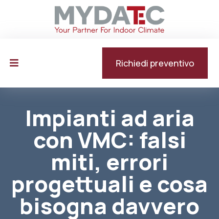
Richiedi preventivo
Impianti ad aria
con VMC: falsi
miti, errori
progettuali e cosa
bisogna davvero