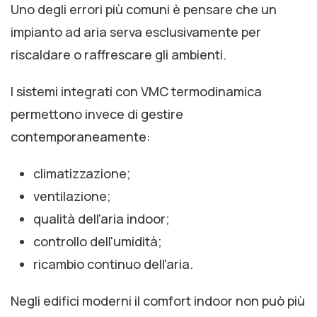
Uno degli errori più comuni è pensare che un
impianto ad aria serva esclusivamente per
riscaldare o raffrescare gli ambienti.
I sistemi integrati con VMC termodinamica
permettono invece di gestire
contemporaneamente:
climatizzazione;
ventilazione;
qualità dell'aria indoor;
controllo dell'umidità;
ricambio continuo dell'aria.
Negli edifici moderni il comfort indoor non può più