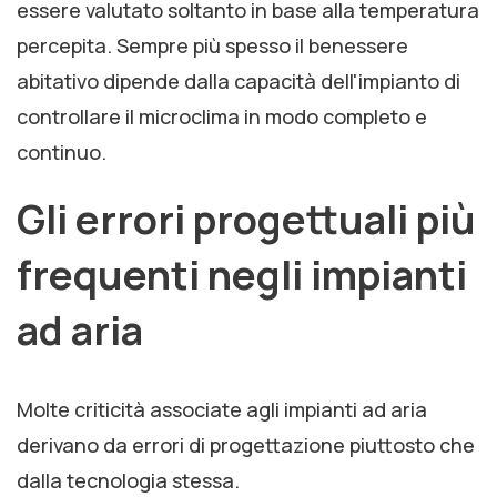
essere valutato soltanto in base alla temperatura
percepita. Sempre più spesso il benessere
abitativo dipende dalla capacità dell'impianto di
controllare il microclima in modo completo e
continuo.
Gli errori progettuali più
frequenti negli impianti
ad aria
Molte criticità associate agli impianti ad aria
derivano da errori di progettazione piuttosto che
dalla tecnologia stessa.