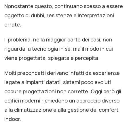
Nonostante questo, continuano spesso a essere
oggetto di dubbi, resistenze e interpretazioni
errate.
Il problema, nella maggior parte dei casi, non
riguarda la tecnologia in sé, ma il modo in cui
viene progettata, spiegata e percepita.
Molti preconcetti derivano infatti da esperienze
legate a impianti datati, sistemi poco evoluti
oppure progettazioni non corrette. Oggi però gli
edifici moderni richiedono un approccio diverso
alla climatizzazione e alla gestione del comfort
indoor.