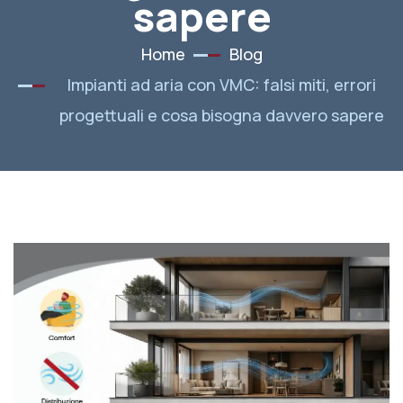
sapere
Home
Blog
Impianti ad aria con VMC: falsi miti, errori
progettuali e cosa bisogna davvero sapere