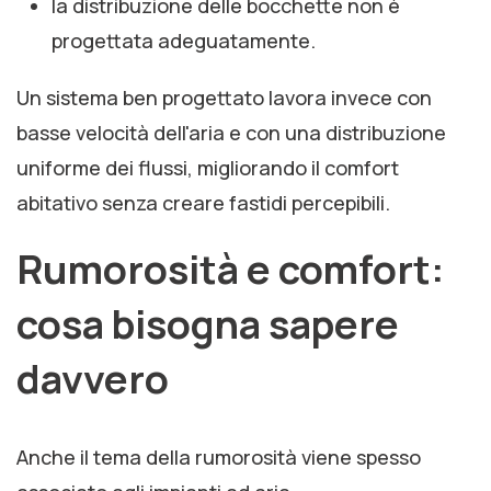
la distribuzione delle bocchette non è
progettata adeguatamente.
Un sistema ben progettato lavora invece con
basse velocità dell'aria e con una distribuzione
uniforme dei flussi, migliorando il comfort
abitativo senza creare fastidi percepibili.
Rumorosità e comfort:
cosa bisogna sapere
davvero
Anche il tema della rumorosità viene spesso