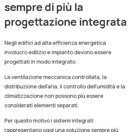
sempre di più la
progettazione integrata
Negli edifici ad alta efficienza energetica
involucro edilizio e impianto devono essere
progettati in modo integrato.
La ventilazione meccanica controllata, la
distribuzione dell'aria, il controllo dell'umidità e la
climatizzazione non possono più essere
considerati elementi separati.
Per questo motivo i sistemi integrati
rappresentano oggi una soluzione sempre più