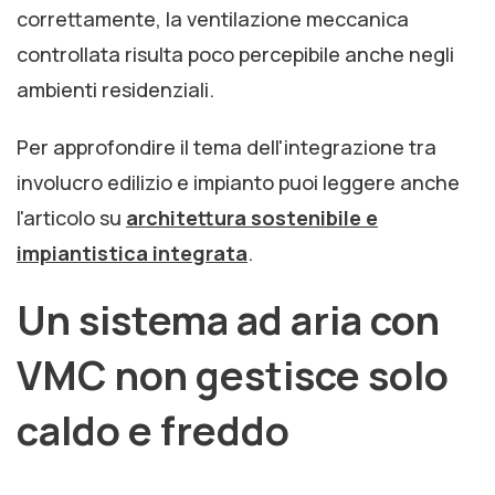
correttamente, la ventilazione meccanica
controllata risulta poco percepibile anche negli
ambienti residenziali.
Per approfondire il tema dell'integrazione tra
involucro edilizio e impianto puoi leggere anche
l'articolo su
architettura sostenibile e
impiantistica integrata
.
Un sistema ad aria con
VMC non gestisce solo
caldo e freddo