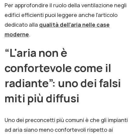
Per approfondire il ruolo della ventilazione negli
edifici efficienti puoi leggere anche l'articolo
dedicato alla
qualità dell'aria nelle case
moderne
.
“L'aria non è
confortevole come il
radiante”: uno dei falsi
miti più diffusi
Uno dei preconcetti più comuni è che gli impianti
ad aria siano meno confortevoli rispetto ai