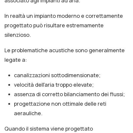
associato agli impianti ad aria.
In realtà un impianto moderno e correttamente
progettato può risultare estremamente
silenzioso.
Le problematiche acustiche sono generalmente
legate a:
canalizzazioni sottodimensionate;
velocità dell'aria troppo elevate;
assenza di corretto bilanciamento dei flussi;
progettazione non ottimale delle reti
aerauliche.
Quando il sistema viene progettato