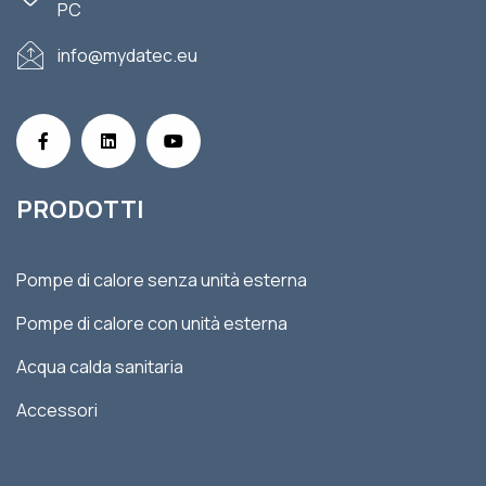
PC
info@mydatec.eu
PRODOTTI
Pompe di calore senza unità esterna
Pompe di calore con unità esterna
Acqua calda sanitaria
Accessori