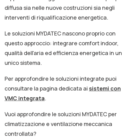
diffusa sia nelle nuove costruzioni sia negli
interventi di riqualificazione energetica.
Le soluzioni MYDATEC nascono proprio con
questo approccio: integrare comfort indoor,
qualità dell'aria ed efficienza energetica in un
unico sistema.
Per approfondire le soluzioni integrate puoi
consultare la pagina dedicata ai
sistemi con
VMC integrata
.
Vuoi approfondire le soluzioni MYDATEC per
climatizzazione e ventilazione meccanica
controllata?