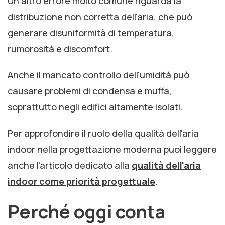
Un altro errore molto comune riguarda la
distribuzione non corretta dell'aria, che può
generare disuniformità di temperatura,
rumorosità e discomfort.
Anche il mancato controllo dell'umidità può
causare problemi di condensa e muffa,
soprattutto negli edifici altamente isolati.
Per approfondire il ruolo della qualità dell'aria
indoor nella progettazione moderna puoi leggere
anche l'articolo dedicato alla
qualità dell'aria
indoor come priorità progettuale
.
Perché oggi conta