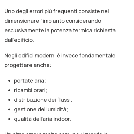
Uno degli errori più frequenti consiste nel
dimensionare l'impianto considerando
esclusivamente la potenza termica richiesta
dall'edificio.
Negli edifici moderni è invece fondamentale
progettare anche:
portate aria;
ricambi orari;
distribuzione dei flussi;
gestione dell'umidità;
qualità dell'aria indoor.