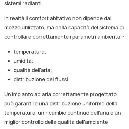
sistemi radianti.
In realtà il comfort abitativo non dipende dal
mezzo utilizzato, ma dalla capacità del sistema di
controllare correttamente i parametri ambientali:
temperatura;
umidità;
qualità dell'aria;
distribuzione dei flussi.
Un impianto ad aria correttamente progettato
può garantire una distribuzione uniforme della
temperatura, un ricambio continuo dell'aria e un
miglior controllo della qualità dell'ambiente