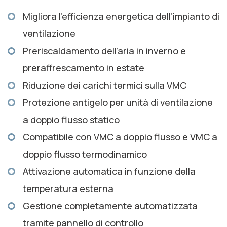
Migliora l’efficienza energetica dell’impianto di
ventilazione
Preriscaldamento dell’aria in inverno e
preraffrescamento in estate
Riduzione dei carichi termici sulla VMC
Protezione antigelo per unità di ventilazione
a doppio flusso statico
Compatibile con VMC a doppio flusso e VMC a
doppio flusso termodinamico
Attivazione automatica in funzione della
temperatura esterna
Gestione completamente automatizzata
tramite pannello di controllo