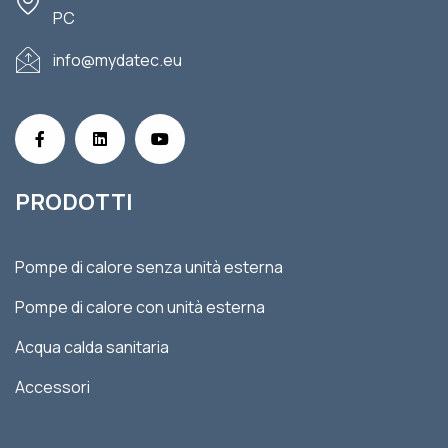
PC
info@mydatec.eu
PRODOTTI
Pompe di calore senza unità esterna
Pompe di calore con unità esterna
Acqua calda sanitaria
Accessori