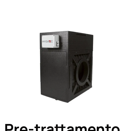
Pre-trattamento