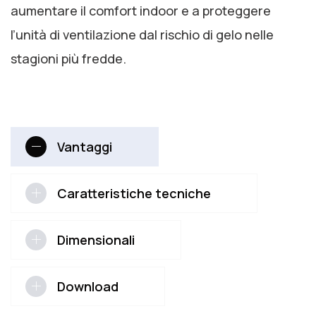
aumentare il comfort indoor e a proteggere
l’unità di ventilazione dal rischio di gelo nelle
stagioni più fredde.
Vantaggi
Caratteristiche tecniche
Dimensionali
Download