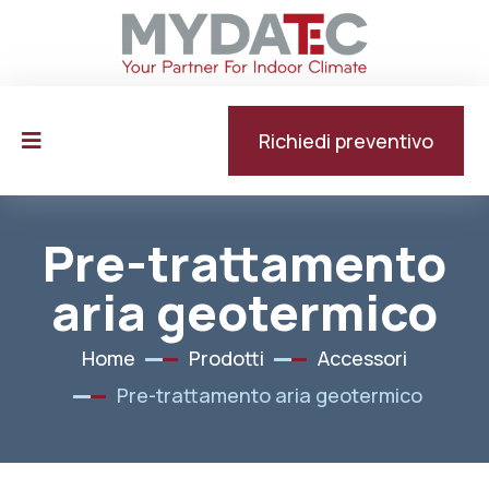
Richiedi preventivo
Pre-trattamento
aria geotermico
Home
Prodotti
Accessori
Pre-trattamento aria geotermico