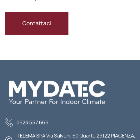
Contattaci
0523 557 665
TELEMA SPA Via Salvoni, 60 Quarto 29122 PIACENZA,