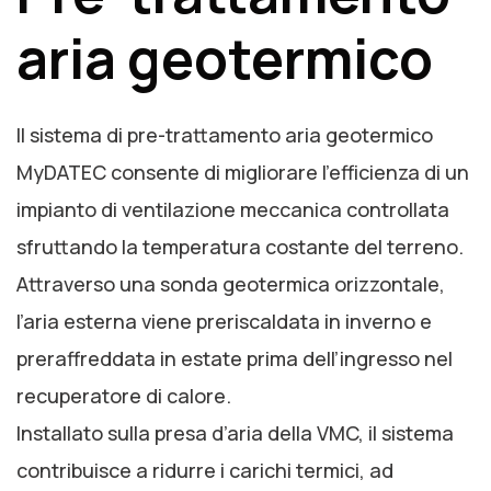
aria geotermico
Il sistema di pre-trattamento aria geotermico
MyDATEC consente di migliorare l’efficienza di un
impianto di ventilazione meccanica controllata
sfruttando la temperatura costante del terreno.
Attraverso una sonda geotermica orizzontale,
l’aria esterna viene preriscaldata in inverno e
preraffreddata in estate prima dell’ingresso nel
recuperatore di calore.
Installato sulla presa d’aria della VMC, il sistema
contribuisce a ridurre i carichi termici, ad