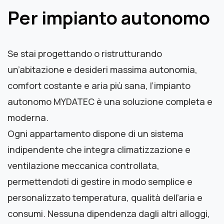
Per impianto autonomo
Se stai progettando o ristrutturando
un’abitazione e desideri massima autonomia,
comfort costante e aria più sana, l’impianto
autonomo MYDATEC è una soluzione completa e
moderna.
Ogni appartamento dispone di un sistema
indipendente che integra climatizzazione e
ventilazione meccanica controllata,
permettendoti di gestire in modo semplice e
personalizzato temperatura, qualità dell’aria e
consumi. Nessuna dipendenza dagli altri alloggi,