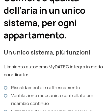
dell’aria in un unico
sistema, per ogni
appartamento.
Un unico sistema, più funzioni
L’impianto autonomo MyDATEC integra in modo
coordinato:
Riscaldamento e raffrescamento
Ventilazione meccanica controllata per il
ricambio continuo