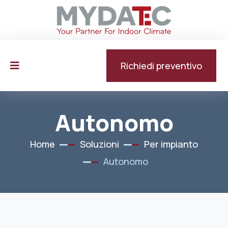
Richiedi preventivo
Autonomo
Home
Soluzioni
Per impianto
Autonomo