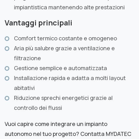
impiantistica mantenendo alte prestazioni
Vantaggi principali
Comfort termico costante e omogeneo
Aria più salubre grazie a ventilazione e
filtrazione
Gestione semplice e automatizzata
Installazione rapida e adatta a molti layout
abitativi
Riduzione sprechi energetici grazie al
controllo dei flussi
Vuoi capire come integrare un impianto
autonomo nel tuo progetto? Contatta MYDATEC