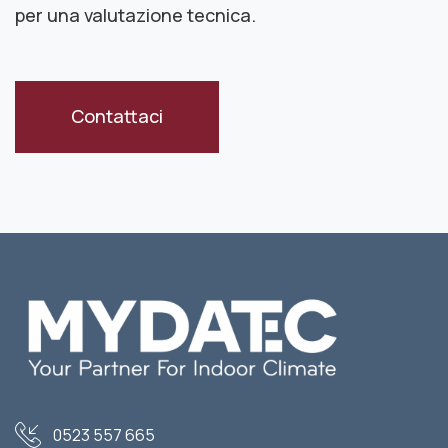
per una valutazione tecnica.
Contattaci
0523 557 665