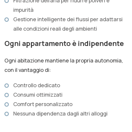
Filtrazione dell’aria per ridurre polveri e
impurità
Gestione intelligente dei flussi per adattarsi
alle condizioni reali degli ambienti
Ogni appartamento è indipendente
Ogni abitazione mantiene la propria autonomia,
con il vantaggio di:
Controllo dedicato
Consumi ottimizzati
Comfort personalizzato
Nessuna dipendenza dagli altri alloggi