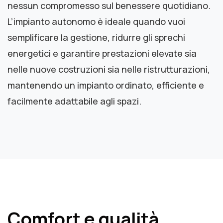
nessun compromesso sul benessere quotidiano.
L’impianto autonomo è ideale quando vuoi
semplificare la gestione, ridurre gli sprechi
energetici e garantire prestazioni elevate sia
nelle nuove costruzioni sia nelle ristrutturazioni,
mantenendo un impianto ordinato, efficiente e
facilmente adattabile agli spazi.
Comfort e qualità