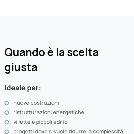
Quando è la scelta
giusta
Ideale per:
nuove costruzioni
ristrutturazioni energetiche
villette e piccoli edifici
progetti dove si vuole ridurre la complessità