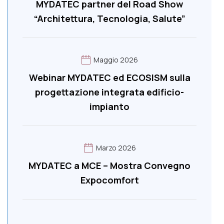
MYDATEC partner del Road Show
“Architettura, Tecnologia, Salute”
Maggio 2026
Webinar MYDATEC ed ECOSISM sulla
progettazione integrata edificio-
impianto
Marzo 2026
MYDATEC a MCE – Mostra Convegno
Expocomfort