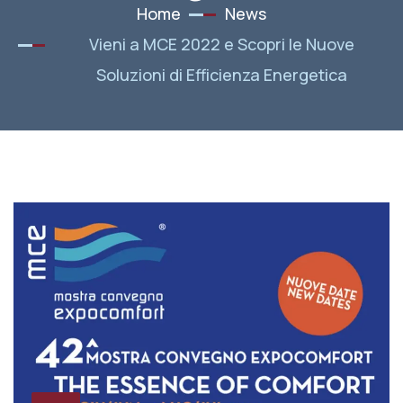
Home
News
Vieni a MCE 2022 e Scopri le Nuove
Soluzioni di Efficienza Energetica