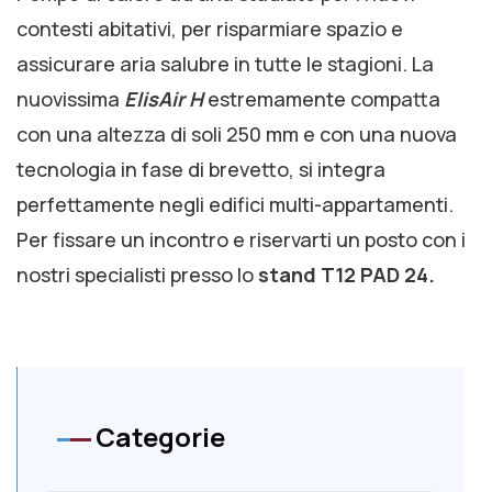
contesti abitativi, per risparmiare spazio e
assicurare aria salubre in tutte le stagioni. La
nuovissima
ElisAir H
estremamente compatta
con una altezza di soli 250 mm e con una nuova
tecnologia in fase di brevetto, si integra
perfettamente negli edifici multi-appartamenti.
Per fissare un incontro e riservarti un posto con i
nostri specialisti presso lo
stand T12 PAD 24.
Categorie