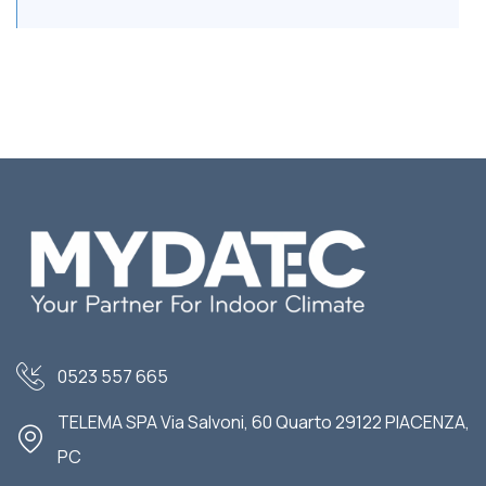
0523 557 665
TELEMA SPA Via Salvoni, 60 Quarto 29122 PIACENZA,
PC