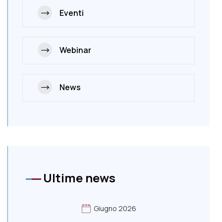
Eventi
Webinar
News
Ultime news
Giugno 2026