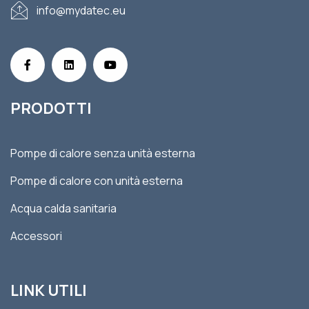
info@mydatec.eu
PRODOTTI
Pompe di calore senza unità esterna
Pompe di calore con unità esterna
Acqua calda sanitaria
Accessori
LINK UTILI