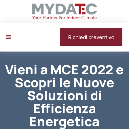
Richiedi preventivo
Vieni a MCE 2022 e
Scopri le Nuove
Soluzioni di
Efficienza
Energetica