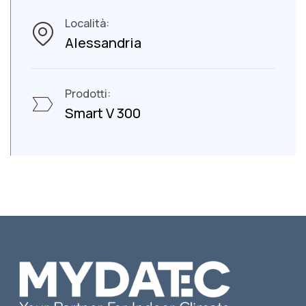
Località:
Alessandria
Prodotti:
Smart V 300