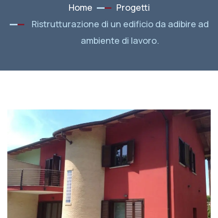
Home
Progetti
Ristrutturazione di un edificio da adibire ad
ambiente di lavoro.