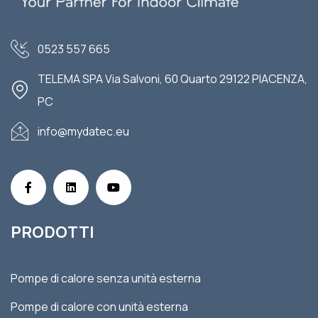
0523 557 665
TELEMA SPA Via Salvoni, 60 Quarto 29122 PIACENZA,
PC
info@mydatec.eu
PRODOTTI
Pompe di calore senza unità esterna
Pompe di calore con unità esterna