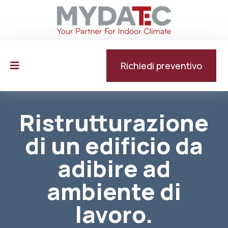
Richiedi preventivo
Ristrutturazione
di un edificio da
adibire ad
ambiente di
lavoro.