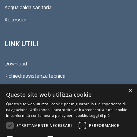
Acqua calda sanitaria
Accessori
LINK UTILI
Download
Richiedi assistenza tecnica
Contatti
×
Questo sito web utilizza cookie
Privacy policy
Questo sito web utilizza i cookie per migliorare la tua esperienza di
navigazione. Utilizzando il nostro sito web acconsenti a tutti i cookie
Condizioni generali di vendita
in conformità con la nostra policy per i cookie.
Leggi di più
STRETTAMENTE NECESSARI
PERFORMANCE