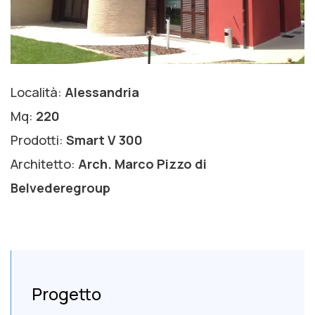
Località:
Alessandria
Mq:
220
Prodotti:
Smart V 300
Architetto:
Arch. Marco Pizzo di
Belvederegroup
Progetto