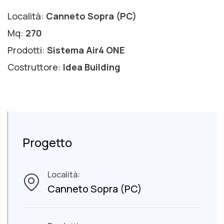
Località:
Canneto Sopra (PC)
Mq:
270
Prodotti:
Sistema Air4 ONE
Costruttore:
Idea Building
Progetto
Località:
Canneto Sopra (PC)