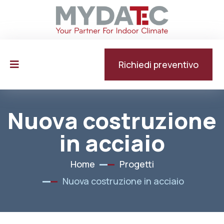
Richiedi preventivo
Nuova costruzione
in acciaio
Home
Progetti
Nuova costruzione in acciaio