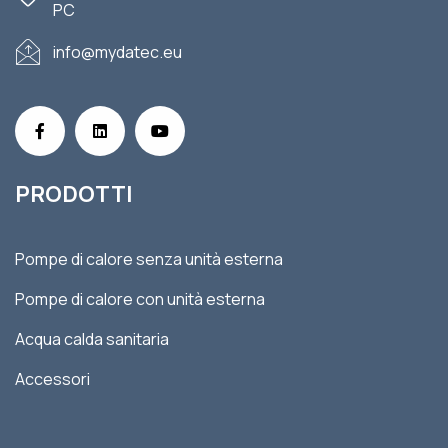
PC
info@mydatec.eu
PRODOTTI
Pompe di calore senza unità esterna
Pompe di calore con unità esterna
Acqua calda sanitaria
Accessori