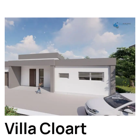
Villa Cloart