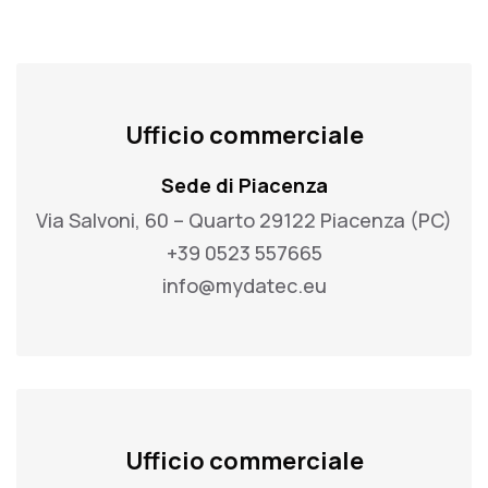
Ufficio commerciale
Sede di Piacenza
Via Salvoni, 60 – Quarto 29122 Piacenza (PC)
+39 0523 557665
info@mydatec.eu
Ufficio commerciale