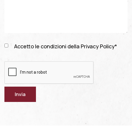
Accetto le condizioni della
Privacy Policy
*
Invia