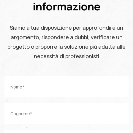
informazione
Siamo a tua disposizione per approfondire un
argomento, rispondere a dubbi, verificare un
progetto o proporre la soluzione più adatta alle
necessità di professionisti