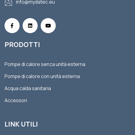
info@mydatec.eu
PRODOTTI
Pompe di calore senza unità esterna
Pompe di calore con unità esterna
Acqua calda sanitaria
Accessori
LINK UTILI