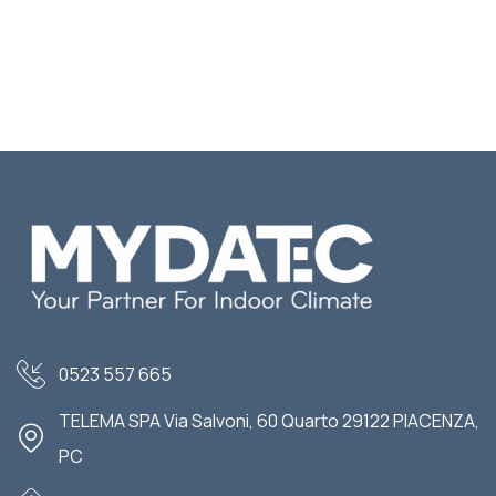
0523 557 665
TELEMA SPA Via Salvoni, 60 Quarto 29122 PIACENZA,
PC