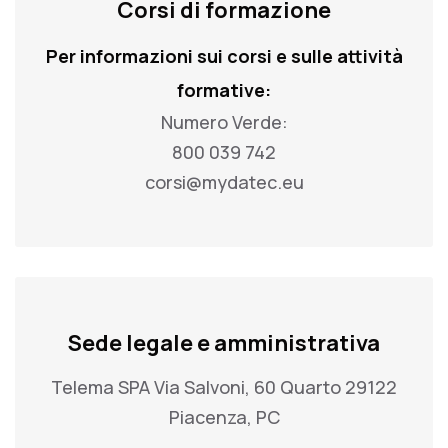
Corsi di formazione
Per informazioni sui corsi e sulle attività
formative:
Numero Verde:
800 039 742
corsi@mydatec.eu
Sede legale e amministrativa
Telema SPA Via Salvoni, 60 Quarto 29122
Piacenza, PC