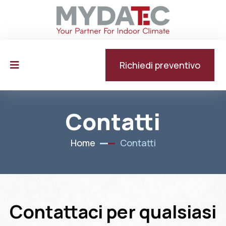
Richiedi preventivo
Contatti
Home
Contatti
Contattaci per qualsiasi