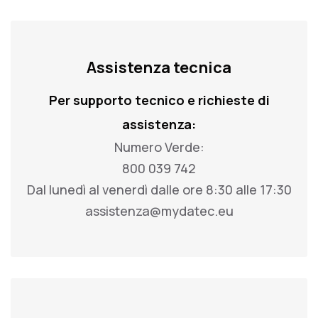
Assistenza tecnica
Per supporto tecnico e richieste di
assistenza:
Numero Verde:
800 039 742
Dal lunedì al venerdì dalle ore 8:30 alle 17:30
assistenza@mydatec.eu