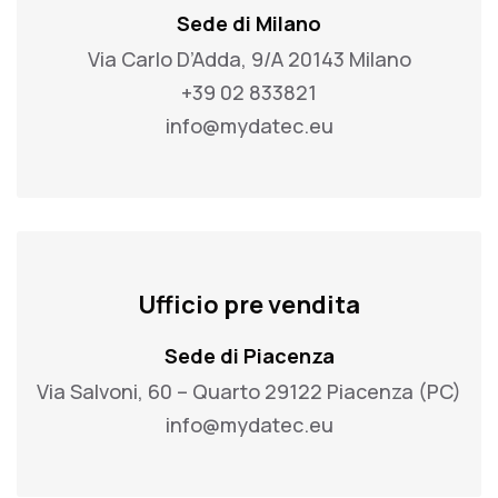
Sede di Milano
Via Carlo D’Adda, 9/A 20143 Milano
+39 02 833821
info@mydatec.eu
Ufficio pre vendita
Sede di Piacenza
Via Salvoni, 60 – Quarto 29122 Piacenza (PC)
info@mydatec.eu