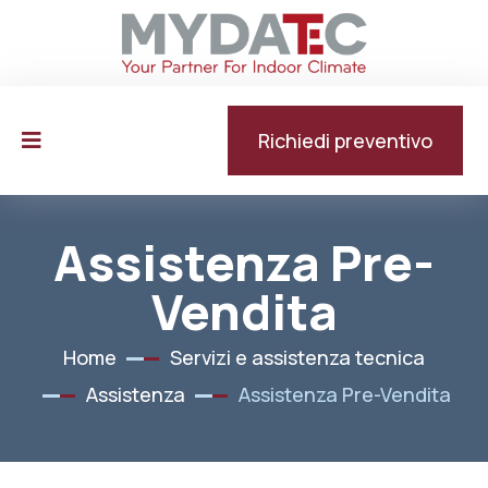
Richiedi preventivo
Assistenza Pre-
Vendita
Home
Servizi e assistenza tecnica
Assistenza
Assistenza Pre-Vendita