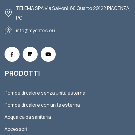
TELEMA SPA Via Salvoni, 60 Quarto 29122 PIACENZA,
PC
info@mydatec.eu
PRODOTTI
Pompe di calore senza unità esterna
Pompe di calore con unità esterna
Acqua calda sanitaria
Accessori