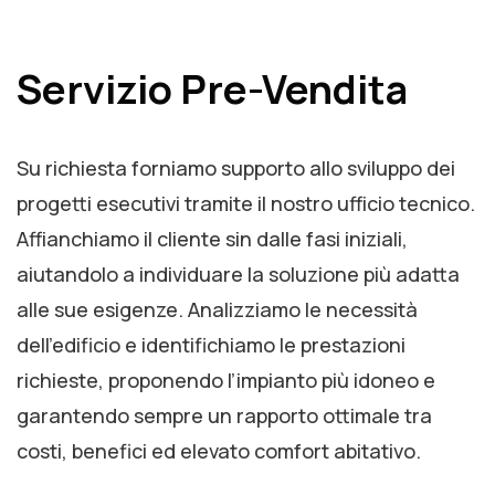
Servizio Pre-Vendita
Su richiesta forniamo supporto allo sviluppo dei
progetti esecutivi tramite il nostro ufficio tecnico.
Affianchiamo il cliente sin dalle fasi iniziali,
aiutandolo a individuare la soluzione più adatta
alle sue esigenze. Analizziamo le necessità
dell’edificio e identifichiamo le prestazioni
richieste, proponendo l’impianto più idoneo e
garantendo sempre un rapporto ottimale tra
costi, benefici ed elevato comfort abitativo.