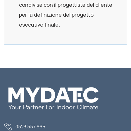
condivisa con il progettista del cliente
per la definizione del progetto
esecutivo finale.
0523 557 665