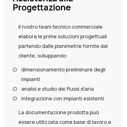
Progettazione
Il nostro team tecnico commerciale
elabora le prime soluzioni progettuali
partendo dalle planimetrie fornite dal
cliente, sviluppando:
dimensionamento preliminare degli
impianti
analisi e studio dei flussi d’aria
integrazione con impianti esistenti
La documentazione prodotta può
essere utilizzata come base di lavoro e