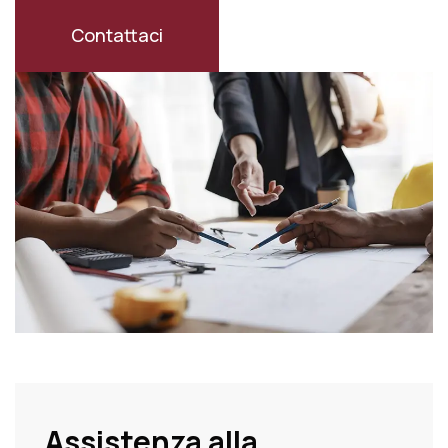
Contattaci
Assistenza alla